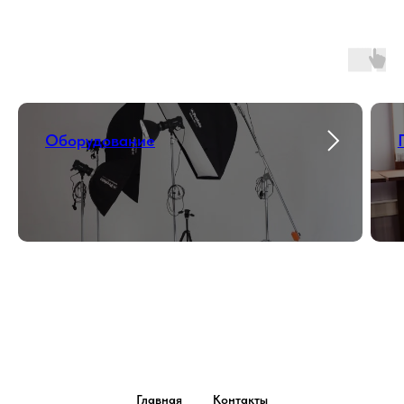
Оборудование
Главная
Контакты