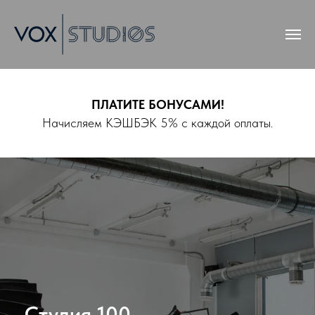
ПЛАТИТЕ БОНУСАМИ!
Начисляем
КЭШБЭК 5% с каждой оплаты
.
Студия 100