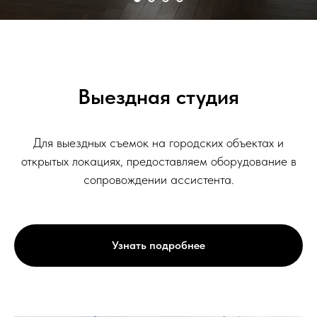
Выездная студия
Для выездных съемок на городских объектах и
открытых локациях, предоставляем оборудование в
сопровождении ассистента.
Узнать подробнее