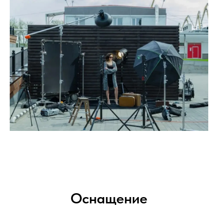
Оснащение